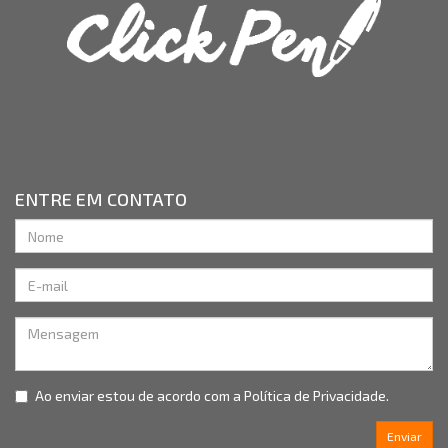
ENTRE EM CONTATO
Ao enviar estou de acordo com a
Política de Privacidade.
Enviar