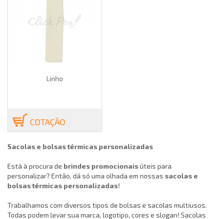
Linho
COTAÇÃO
Sacolas e bolsas térmicas personalizadas
Está à procura de
brindes promocionais
úteis para
personalizar? Então, dá só uma olhada em nossas
sacolas e
bolsas térmicas
personalizadas
!
Trabalhamos com diversos tipos de bolsas e sacolas multiusos.
Todas podem levar sua marca, logotipo, cores e slogan! Sacolas