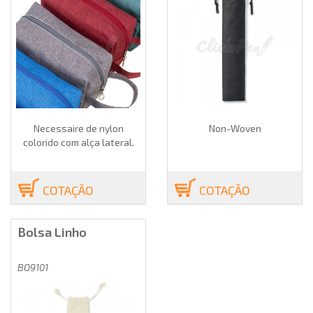
Necessaire de nylon
Non-Woven
colorido com alça lateral.
COTAÇÃO
COTAÇÃO
Bolsa Linho
BO9101