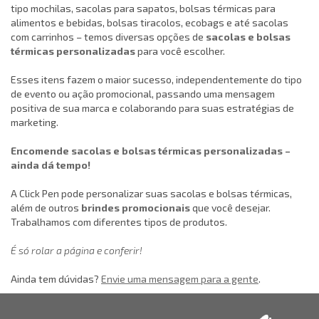
tipo mochilas, sacolas para sapatos, bolsas térmicas para
alimentos e bebidas, bolsas tiracolos, ecobags e até sacolas
com carrinhos – temos diversas opções de
sacolas e bolsas
térmicas personalizadas
para você escolher.
Esses itens fazem o maior sucesso, independentemente do tipo
de evento ou ação promocional, passando uma mensagem
positiva de sua marca e colaborando para suas estratégias de
marketing.
Encomende sacolas e bolsas térmicas personalizadas –
ainda dá tempo!
A Click Pen pode personalizar suas sacolas e bolsas térmicas,
além de outros
brindes promocionais
que você desejar.
Trabalhamos com diferentes tipos de produtos.
É só rolar a página e conferir!
Ainda tem dúvidas?
Envie uma mensagem para a gente
.