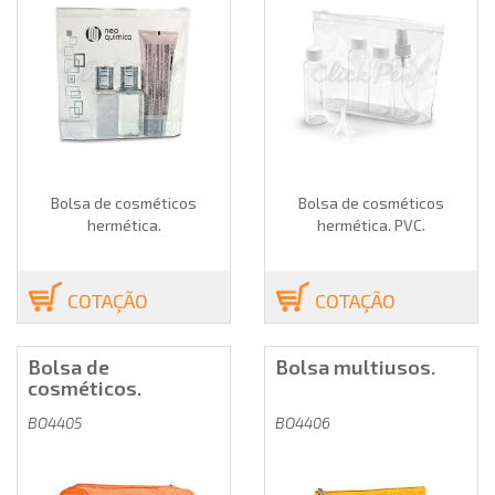
Bolsa de cosméticos
Bolsa de cosméticos
hermética.
hermética. PVC.
COTAÇÃO
COTAÇÃO
Bolsa de
Bolsa multiusos.
cosméticos.
BO4405
BO4406