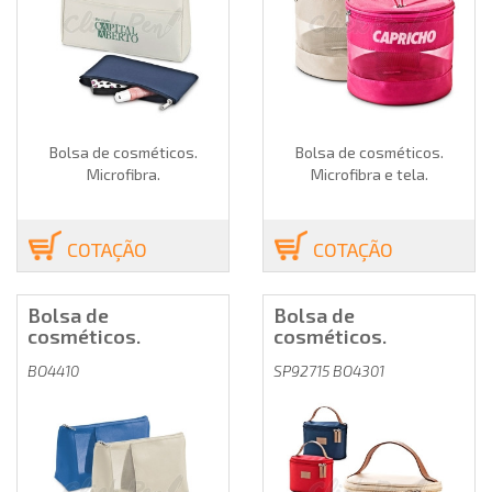
Bolsa de cosméticos.
Bolsa de cosméticos.
Microfibra.
Microfibra e tela.
COTAÇÃO
COTAÇÃO
Bolsa de
Bolsa de
cosméticos.
cosméticos.
BO4410
SP92715 BO4301