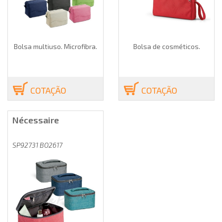
Bolsa multiuso. Microfibra.
Bolsa de cosméticos.
COTAÇÃO
COTAÇÃO
Nécessaire
SP92731 BO2617