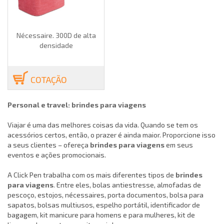
Nécessaire. 300D de alta
densidade
COTAÇÃO
Personal e travel: brindes para viagens
Viajar é uma das melhores coisas da vida. Quando se tem os
acessórios certos, então, o prazer é ainda maior. Proporcione isso
a seus clientes – ofereça
brindes para viagens
em seus
eventos e ações promocionais.
A Click Pen trabalha com os mais diferentes tipos de
brindes
para viagens
.
Entre eles, bolas antiestresse, almofadas de
pescoço, estojos, nécessaires, porta documentos, bolsa para
sapatos, bolsas multiusos, espelho portátil, identificador de
bagagem, kit manicure para homens e para mulheres, kit de