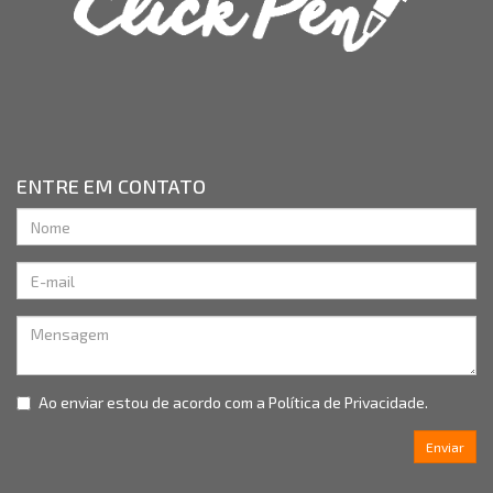
ENTRE EM CONTATO
Ao enviar estou de acordo com a
Política de Privacidade.
Enviar