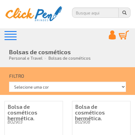
Bolsas de cosméticos
Personal e Travel
Bolsas de cosméticos
FILTRO
Bolsa de
Bolsa de
cosméticos
cosméticos
hermética.
hermética.
BO2903
BO2908