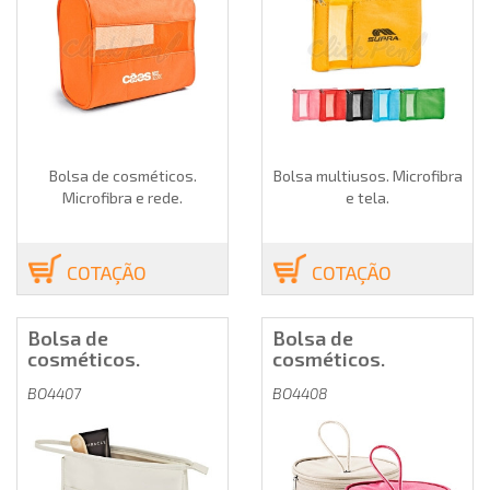
Bolsa de cosméticos.
Bolsa multiusos. Microfibra
Microfibra e rede.
e tela.
COTAÇÃO
COTAÇÃO
Bolsa de
Bolsa de
cosméticos.
cosméticos.
BO4407
BO4408