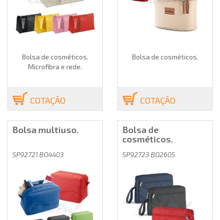
Bolsa de cosméticos.
Bolsa de cosméticos.
Microfibra e rede.
COTAÇÃO
COTAÇÃO
Bolsa multiuso.
Bolsa de
cosméticos.
SP92721 BO4403
SP92723 BO2605