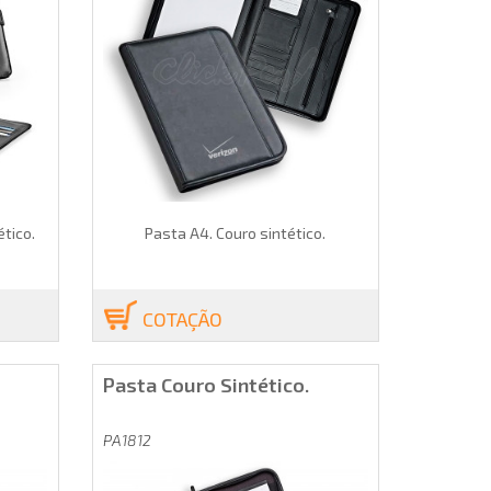
ético.
Pasta A4. Couro sintético.
COTAÇÃO
Pasta Couro Sintético.
PA1812