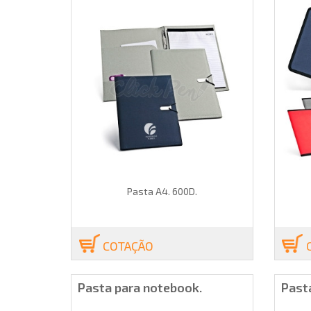
Pasta A4. 600D.
COTAÇÃO
Pasta para notebook.
Past