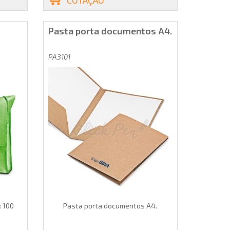
Pasta porta documentos A4.
PA3101
: 100
Pasta porta documentos A4.