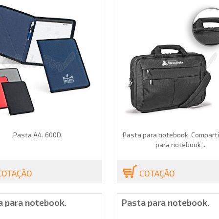
Pasta A4. 600D.
Pasta para notebook. Compart
para notebook ...
COTAÇÃO
COTAÇÃO
a para notebook.
Pasta para notebook.