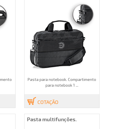
imento
Pasta para notebook. Compartimento
para notebook 1 ...
COTAÇÃO
Pasta multifunções.