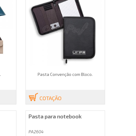
.
Pasta Convenção com Bloco.
COTAÇÃO
Pasta para notebook
PA2604