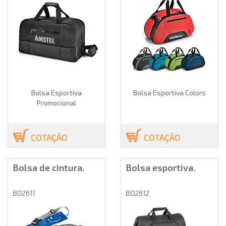
Bolsa Esportiva
Bolsa Esportiva Colors
Promocional
COTAÇÃO
COTAÇÃO
Bolsa de cintura.
Bolsa esportiva.
BO2611
BO2612