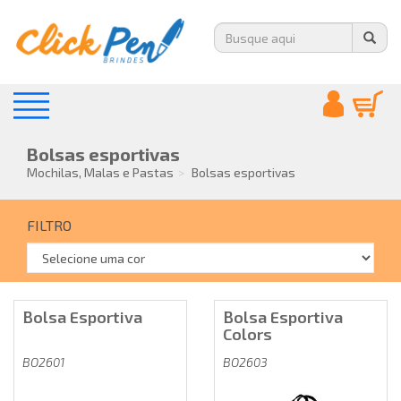
Bolsas esportivas
Mochilas, Malas e Pastas
Bolsas esportivas
FILTRO
Bolsa Esportiva
Bolsa Esportiva
Colors
BO2601
BO2603