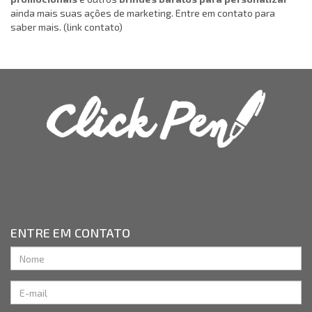
ainda mais suas ações de marketing. Entre em contato para
saber mais. (link contato)
ENTRE EM CONTATO