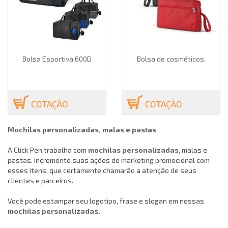
Bolsa Esportiva 600D
Bolsa de cosméticos.
COTAÇÃO
COTAÇÃO
Mochilas personalizadas, malas e pastas
A Click Pen trabalha com
mochilas personalizadas
, malas e
pastas. Incremente suas ações de marketing promocional com
esses itens, que certamente chamarão a atenção de seus
clientes e parceiros.
Você pode estampar seu logotipo, frase e slogan em nossas
mochilas personalizadas.